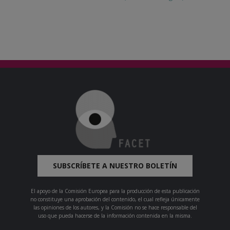
SUBSCRÍBETE A NUESTRO BOLETÍN
El apoyo de la Comisión Europea para la producción de esta publicación
no constituye una aprobación del contenido, el cual refleja únicamente
las opiniones de los autores, y la Comisión no se hace responsable del
uso que pueda hacerse de la información contenida en la misma.