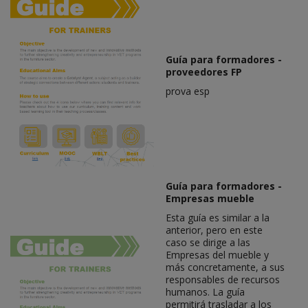
Guía para formadores -
proveedores FP
prova esp
Guía para formadores -
Empresas mueble
Esta guía es similar a la
anterior, pero en este
caso se dirige a las
Empresas del mueble y
más concretamente, a sus
responsables de recursos
humanos. La guía
permitirá trasladar a los