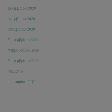
Δεκεμβρίου 2020
Νοεμβρίου 2020
Οκτωβρίου 2020
Σεπτεμβρίου 2020
Φεβρουαρίου 2020
Σεπτεμβρίου 2019
Μάι 2019
Ιανουαρίου 2019