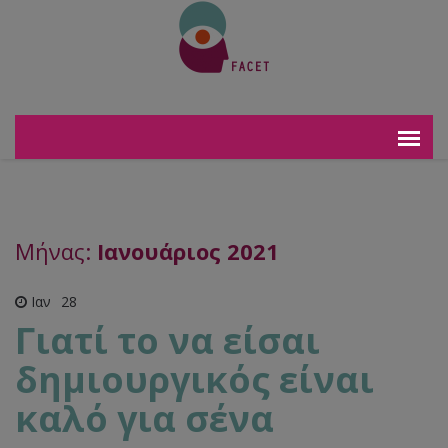
Μήνας:
Ιανουάριος 2021
Ιαν
28
Γιατί το να είσαι
δημιουργικός είναι
καλό για σένα