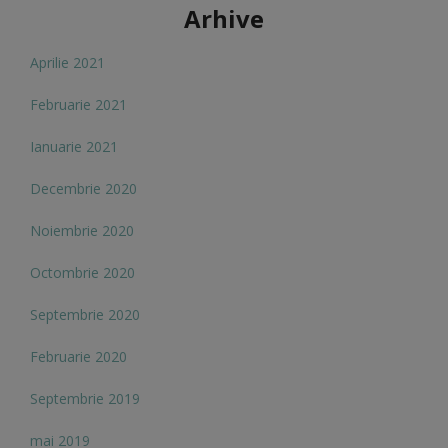
Arhive
Aprilie 2021
Februarie 2021
Ianuarie 2021
Decembrie 2020
Noiembrie 2020
Octombrie 2020
Septembrie 2020
Februarie 2020
Septembrie 2019
mai 2019