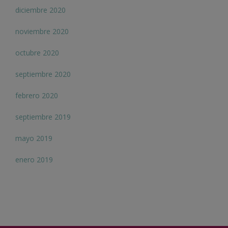
diciembre 2020
noviembre 2020
octubre 2020
septiembre 2020
febrero 2020
septiembre 2019
mayo 2019
enero 2019