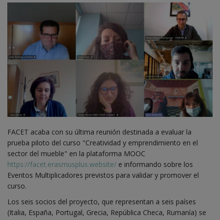
FACET acaba con su última reunión destinada a evaluar la
prueba piloto del curso "Creatividad y emprendimiento en el
sector del mueble" en la plataforma MOOC
https://facet.erasmusplus.website/
e informando sobre los
Eventos Multiplicadores previstos para validar y promover el
curso.
Los seis socios del proyecto, que representan a seis países
(Italia, España, Portugal, Grecia, República Checa, Rumanía) se