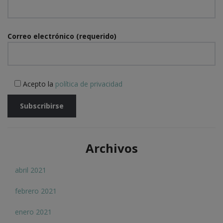
Correo electrónico (requerido)
Acepto la
política de privacidad
Archivos
abril 2021
febrero 2021
enero 2021