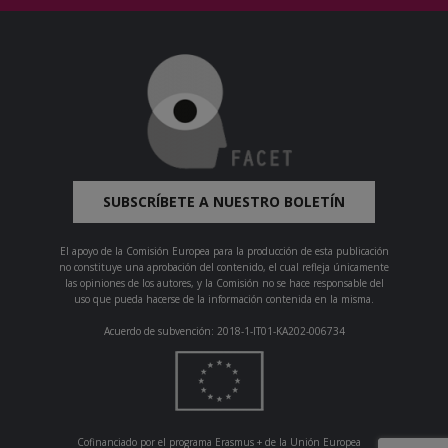
SUBSCRÍBETE A NUESTRO BOLETÍN
El apoyo de la Comisión Europea para la producción de esta publicación
no constituye una aprobación del contenido, el cual refleja únicamente
las opiniones de los autores, y la Comisión no se hace responsable del
uso que pueda hacerse de la información contenida en la misma.
Acuerdo de subvención: 2018-1-IT01-KA202-006734
Cofinanciado por el programa Erasmus + de la Unión Europea