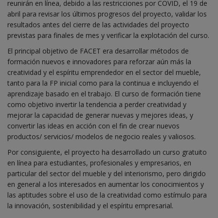
reunirán en línea, debido a las restricciones por COVID, el 19 de
abril para revisar los últimos progresos del proyecto, validar los
resultados antes del cierre de las actividades del proyecto
previstas para finales de mes y verificar la explotación del curso.
El principal objetivo de FACET era desarrollar métodos de
formación nuevos e innovadores para reforzar aún más la
creatividad y el espíritu emprendedor en el sector del mueble,
tanto para la FP inicial como para la continua e incluyendo el
aprendizaje basado en el trabajo. El curso de formación tiene
como objetivo invertir la tendencia a perder creatividad y
mejorar la capacidad de generar nuevas y mejores ideas, y
convertir las ideas en acción con el fin de crear nuevos
productos/ servicios/ modelos de negocio reales y valiosos.
Por consiguiente, el proyecto ha desarrollado un curso gratuito
en línea para estudiantes, profesionales y empresarios, en
particular del sector del mueble y del interiorismo, pero dirigido
en general a los interesados en aumentar los conocimientos y
las aptitudes sobre el uso de la creatividad como estímulo para
la innovación, sostenibilidad y el espíritu empresarial.