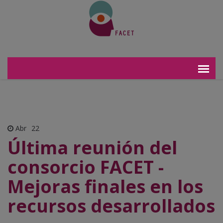
Abr
22
Última reunión del
consorcio FACET -
Mejoras finales en los
recursos desarrollados