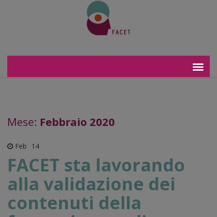
Mese:
Febbraio 2020
Feb
14
FACET sta lavorando
alla validazione dei
contenuti della