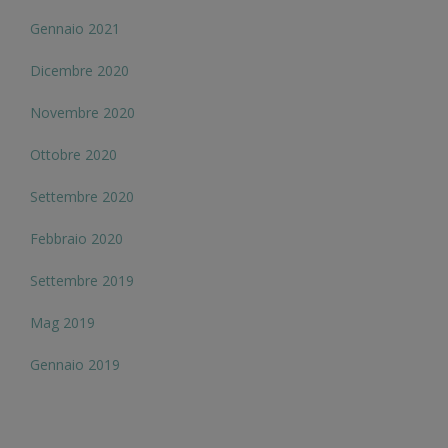
Gennaio 2021
Dicembre 2020
Novembre 2020
Ottobre 2020
Settembre 2020
Febbraio 2020
Settembre 2019
Mag 2019
Gennaio 2019