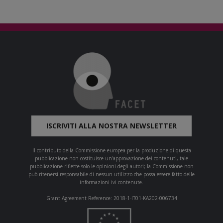
ISCRIVITI ALLA NOSTRA NEWSLETTER
Il contributo della Commissione europea per la produzione di questa
pubblicazione non costituisce un'approvazione dei contenuti, tale
pubblicazione riflette solo le opinioni degli autori; la Commissione non
può ritenersi responsabile di nessun utilizzo che possa essere fatto delle
informazioni ivi contenute.
Grant Agreement Reference: 2018-1-IT01-KA202-006734